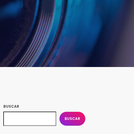
BUSCAR
BUSCAR