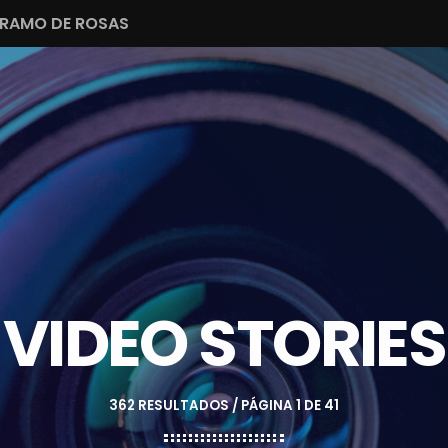
 RAMO DE ROSAS
VIDEO STORIES
362 RESULTADOS / PÁGINA 1 DE 41