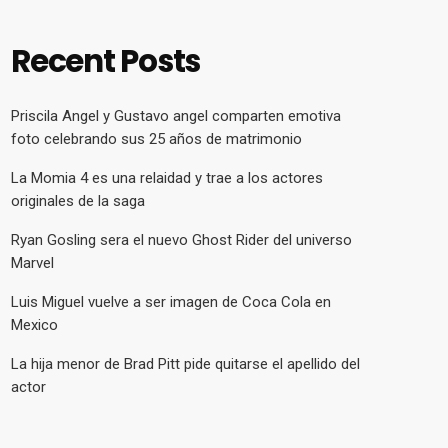
Recent Posts
Priscila Angel y Gustavo angel comparten emotiva
foto celebrando sus 25 años de matrimonio
La Momia 4 es una relaidad y trae a los actores
originales de la saga
Ryan Gosling sera el nuevo Ghost Rider del universo
Marvel
Luis Miguel vuelve a ser imagen de Coca Cola en
Mexico
La hija menor de Brad Pitt pide quitarse el apellido del
actor