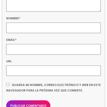
NOMBRE*
EMAIL*
URL
GUARDA MI NOMBRE, CORREO ELECTRÓNICO Y WEB EN ESTE
NAVEGADOR PARA LA PRÓXIMA VEZ QUE COMENTE.