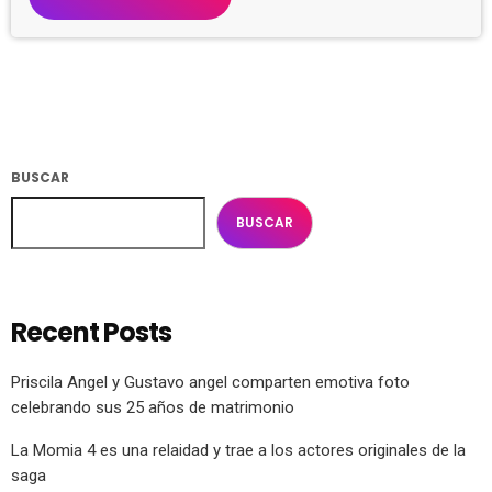
BUSCAR
BUSCAR
Recent Posts
Priscila Angel y Gustavo angel comparten emotiva foto
celebrando sus 25 años de matrimonio
La Momia 4 es una relaidad y trae a los actores originales de la
saga