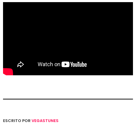
ESCRITO POR
VEGASTUNES