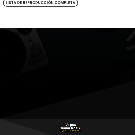
LISTA DE REPRODUCCIÓN COMPLETA