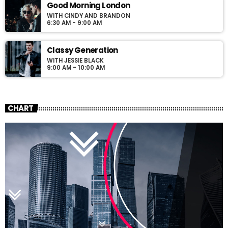
Good Morning London
WITH CINDY AND BRANDON
6:30 AM - 9:00 AM
Classy Generation
WITH JESSIE BLACK
9:00 AM - 10:00 AM
CHART