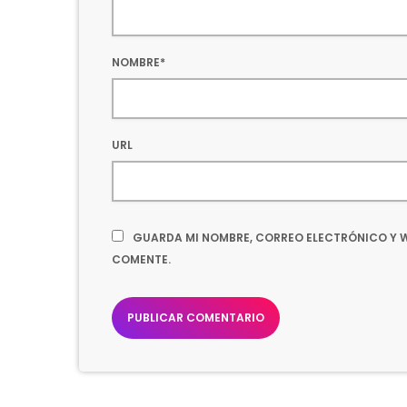
NOMBRE*
URL
GUARDA MI NOMBRE, CORREO ELECTRÓNICO Y W
COMENTE.