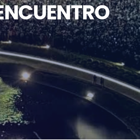
L ENCUENTRO