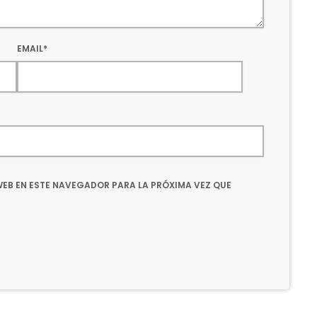
EMAIL*
EB EN ESTE NAVEGADOR PARA LA PRÓXIMA VEZ QUE