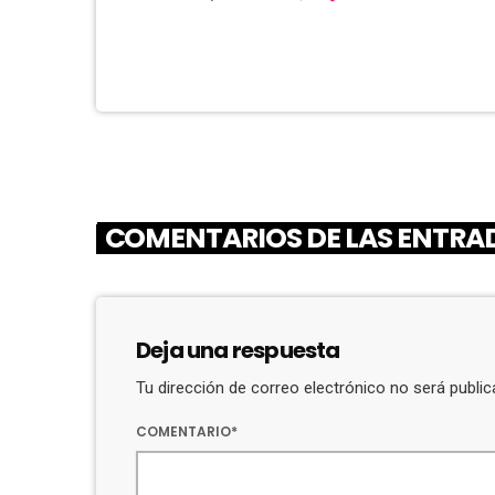
COMENTARIOS DE LAS ENTRAD
Deja una respuesta
Tu dirección de correo electrónico no será publ
COMENTARIO*