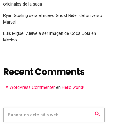
originales de la saga
Ryan Gosling sera el nuevo Ghost Rider del universo
Marvel
Luis Miguel vuelve a ser imagen de Coca Cola en
Mexico
Recent Comments
A WordPress Commenter
en
Hello world!
search