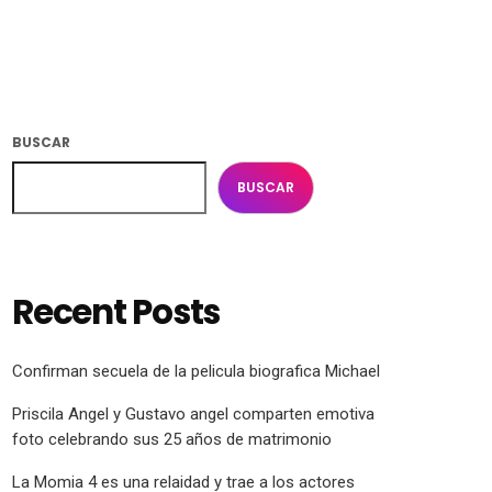
BUSCAR
BUSCAR
Recent Posts
Confirman secuela de la pelicula biografica Michael
Priscila Angel y Gustavo angel comparten emotiva
foto celebrando sus 25 años de matrimonio
La Momia 4 es una relaidad y trae a los actores