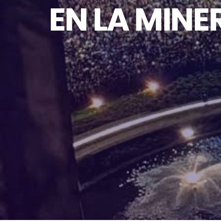
EN LA MINE