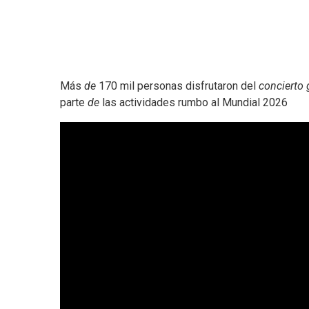
Más
de
170 mil personas disfrutaron del
concierto 
parte
de
las actividades rumbo al Mundial 2026