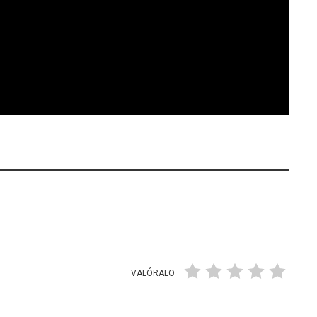
VALÓRALO