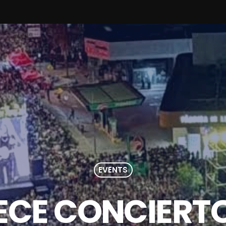
EVENTS
CE CONCIERT