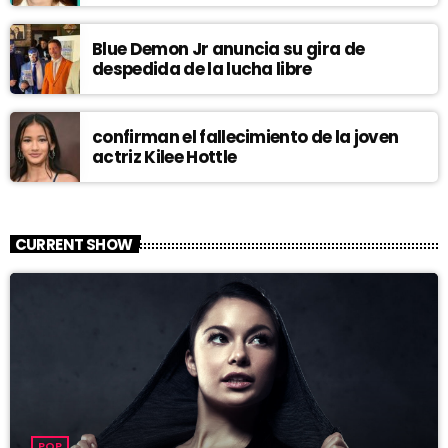
Blue Demon Jr anuncia su gira de
despedida de la lucha libre
confirman el fallecimiento de la joven
actriz Kilee Hottle
CURRENT SHOW
POP