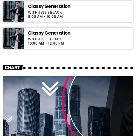
Classy Generation
WITH JESSIE BLACK
9:00 AM - 10:00 AM
Classy Generation
WITH JESSIE BLACK
10:00 AM - 12:45 PM
CHART