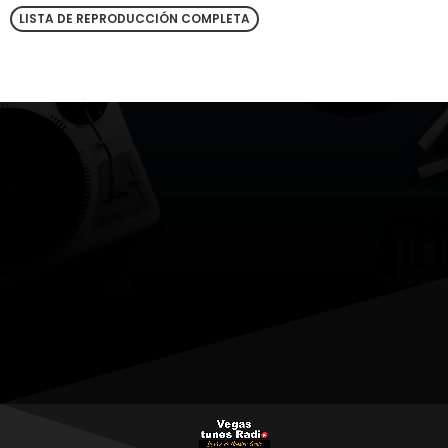
LISTA DE REPRODUCCIÓN COMPLETA