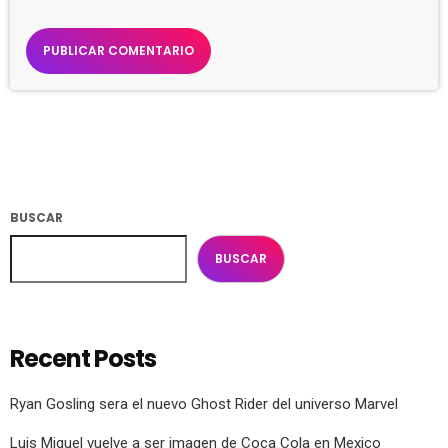
BUSCAR
BUSCAR
Recent Posts
Ryan Gosling sera el nuevo Ghost Rider del universo Marvel
Luis Miguel vuelve a ser imagen de Coca Cola en Mexico