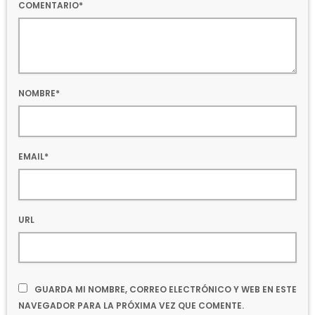
COMENTARIO*
NOMBRE*
EMAIL*
URL
GUARDA MI NOMBRE, CORREO ELECTRÓNICO Y WEB EN ESTE
NAVEGADOR PARA LA PRÓXIMA VEZ QUE COMENTE.