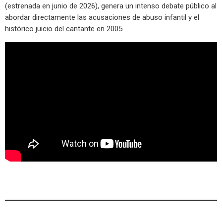
(estrenada en junio de 2026), genera un intenso debate público al
abordar directamente las acusaciones de abuso infantil y el
histórico juicio del cantante en 2005