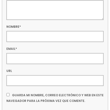
NOMBRE*
EMAIL*
URL
GUARDA MI NOMBRE, CORREO ELECTRÓNICO Y WEB EN ESTE
NAVEGADOR PARA LA PRÓXIMA VEZ QUE COMENTE.