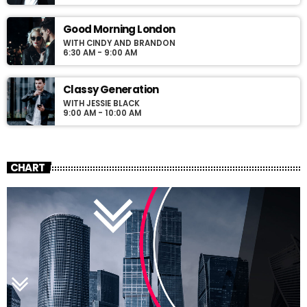
Good Morning London
WITH CINDY AND BRANDON
6:30 AM - 9:00 AM
Classy Generation
WITH JESSIE BLACK
9:00 AM - 10:00 AM
CHART