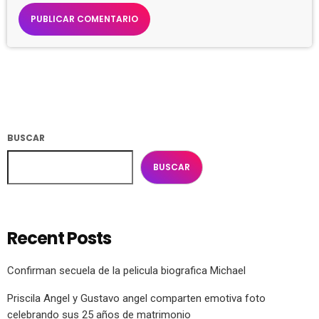
BUSCAR
BUSCAR
Recent Posts
Confirman secuela de la pelicula biografica Michael
Priscila Angel y Gustavo angel comparten emotiva foto
celebrando sus 25 años de matrimonio