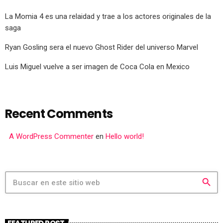
La Momia 4 es una relaidad y trae a los actores originales de la
saga
Ryan Gosling sera el nuevo Ghost Rider del universo Marvel
Luis Miguel vuelve a ser imagen de Coca Cola en Mexico
Recent Comments
A WordPress Commenter
en
Hello world!
search