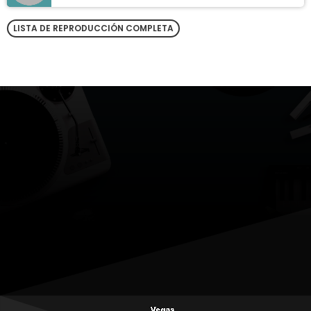
LISTA DE REPRODUCCIÓN COMPLETA