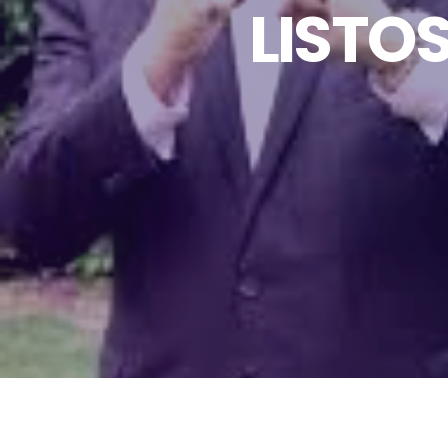
LISTO