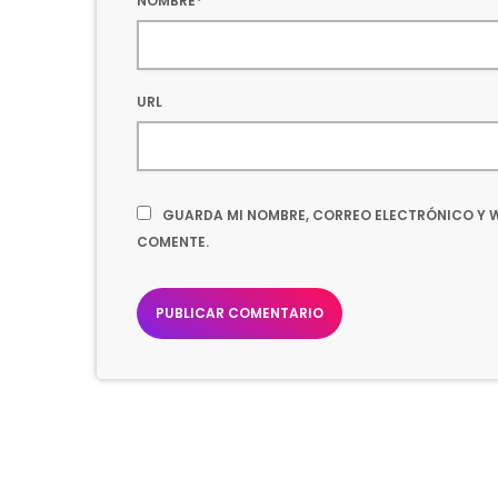
NOMBRE*
URL
GUARDA MI NOMBRE, CORREO ELECTRÓNICO Y W
COMENTE.