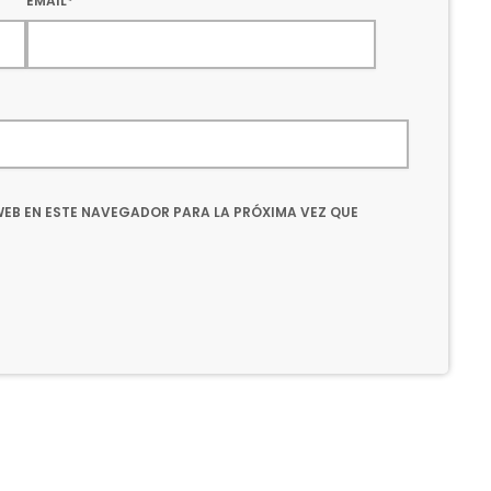
EMAIL*
EB EN ESTE NAVEGADOR PARA LA PRÓXIMA VEZ QUE