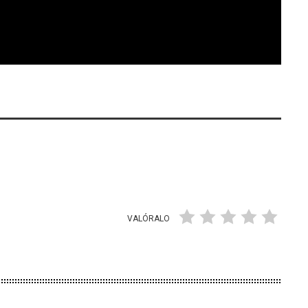
VALÓRALO