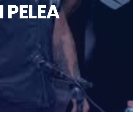
 PELEA