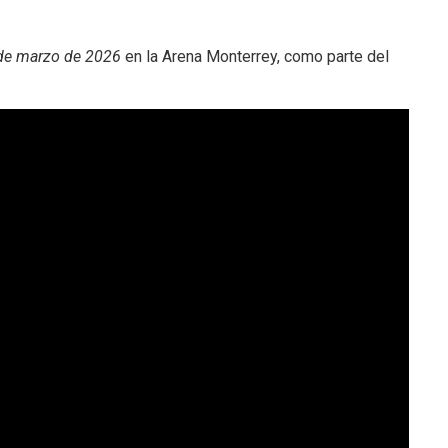
 de marzo de 2026
en la Arena Monterrey, como parte del