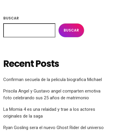
BUSCAR
BUSCAR
Recent Posts
Confirman secuela de la pelicula biografica Michael
Priscila Angel y Gustavo angel comparten emotiva
foto celebrando sus 25 años de matrimonio
La Momia 4 es una relaidad y trae a los actores
originales de la saga
Ryan Gosling sera el nuevo Ghost Rider del universo