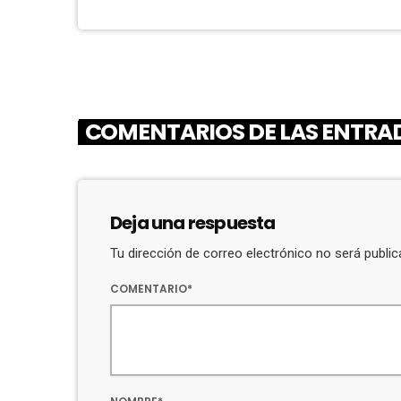
COMENTARIOS DE LAS ENTRAD
Deja una respuesta
Tu dirección de correo electrónico no será publ
COMENTARIO*