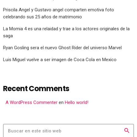
Priscila Angel y Gustavo angel comparten emotiva foto
celebrando sus 25 años de matrimonio
La Momia 4 es una relaidad y trae a los actores originales de la
saga
Ryan Gosling sera el nuevo Ghost Rider del universo Marvel
Luis Miguel vuelve a ser imagen de Coca Cola en Mexico
Recent Comments
A WordPress Commenter
en
Hello world!
search