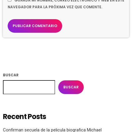
GUARDA MI NOMBRE, CORREO ELECTRÓNICO Y WEB EN ESTE
NAVEGADOR PARA LA PRÓXIMA VEZ QUE COMENTE.
BUSCAR
BUSCAR
Recent Posts
Confirman secuela de la pelicula biografica Michael