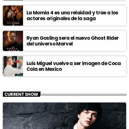
La Momia 4 es una relaidad y trae a los
actores originales de la saga
Ryan Gosling sera el nuevo Ghost Rider
del universo Marvel
Luis Miguel vuelve a ser imagen de Coca
Cola en Mexico
CURRENT SHOW