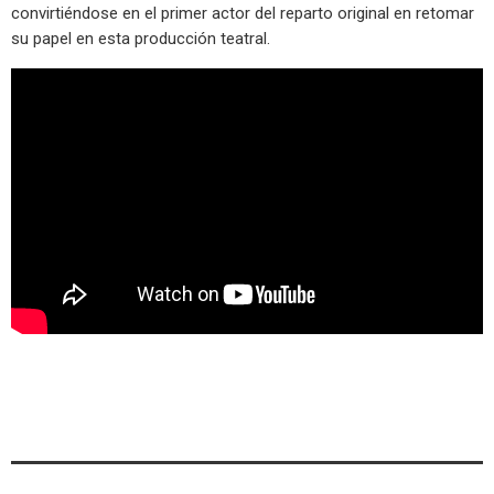
convirtiéndose en el primer actor del reparto original en retomar
su papel en esta producción teatral.