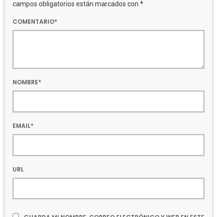
campos obligatorios están marcados con *
COMENTARIO*
NOMBRE*
EMAIL*
URL