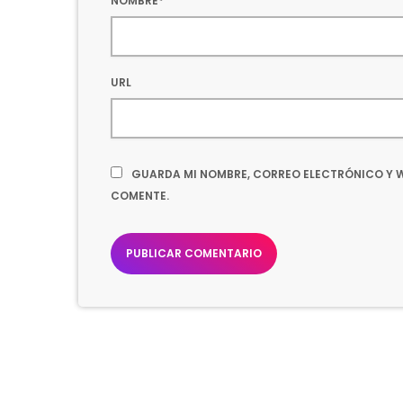
NOMBRE*
URL
GUARDA MI NOMBRE, CORREO ELECTRÓNICO Y W
COMENTE.