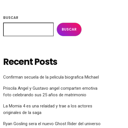
BUSCAR
BUSCAR
Recent Posts
Confirman secuela de la pelicula biografica Michael
Priscila Angel y Gustavo angel comparten emotiva
foto celebrando sus 25 años de matrimonio
La Momia 4 es una relaidad y trae a los actores
originales de la saga
Ryan Gosling sera el nuevo Ghost Rider del universo