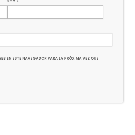
EMAIL*
EB EN ESTE NAVEGADOR PARA LA PRÓXIMA VEZ QUE