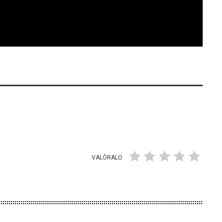
VALÓRALO