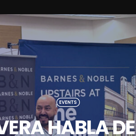
EVENTS
IVERA HABLA D