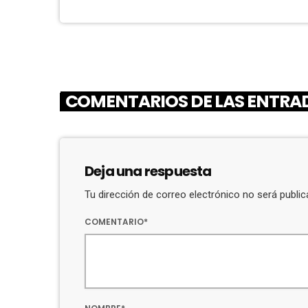
COMENTARIOS DE LAS ENTRAD
Deja una respuesta
Tu dirección de correo electrónico no será publ
COMENTARIO*