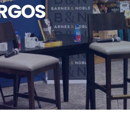
ARGOS