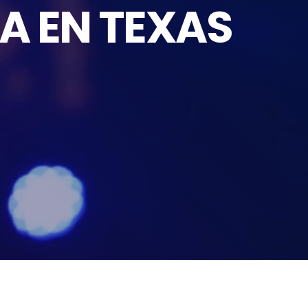
A EN TEXAS