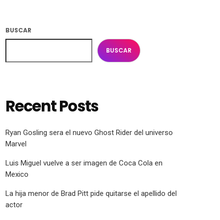
BUSCAR
BUSCAR
Recent Posts
Ryan Gosling sera el nuevo Ghost Rider del universo
Marvel
Luis Miguel vuelve a ser imagen de Coca Cola en
Mexico
La hija menor de Brad Pitt pide quitarse el apellido del
actor