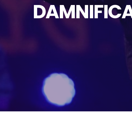
DAMNIFICA