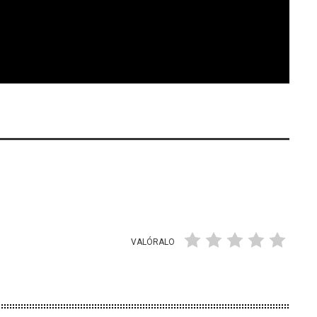
VALÓRALO