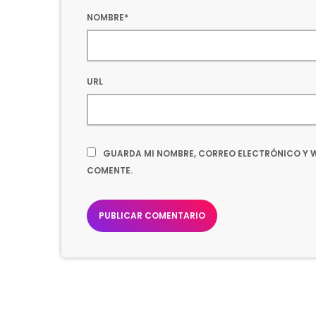
NOMBRE*
URL
GUARDA MI NOMBRE, CORREO ELECTRÓNICO Y W
COMENTE.