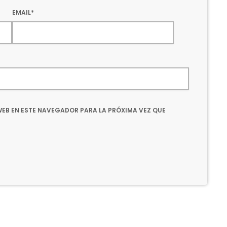
EMAIL*
EB EN ESTE NAVEGADOR PARA LA PRÓXIMA VEZ QUE