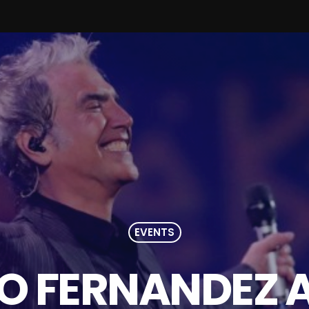
EVENTS
O FERNANDEZ 