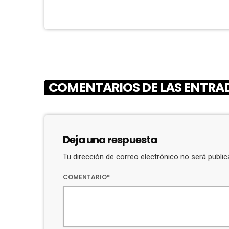
COMENTARIOS DE LAS ENTRAD
Deja una respuesta
Tu dirección de correo electrónico no será publ
COMENTARIO*