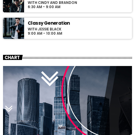
WITH CINDY AND BRANDON
6:30 AM - 9:00 AM
Classy Generation
WITH JESSIE BLACK
9:00 AM - 10:00 AM
CHART