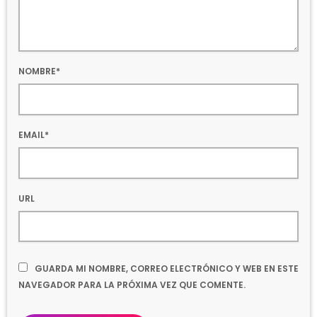
NOMBRE*
EMAIL*
URL
GUARDA MI NOMBRE, CORREO ELECTRÓNICO Y WEB EN ESTE
NAVEGADOR PARA LA PRÓXIMA VEZ QUE COMENTE.