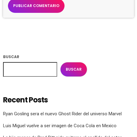
BUSCAR
BUSCAR
Recent Posts
Ryan Gosling sera el nuevo Ghost Rider del universo Marvel
Luis Miguel vuelve a ser imagen de Coca Cola en Mexico