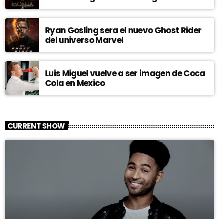
Ryan Gosling sera el nuevo Ghost Rider
del universo Marvel
Luis Miguel vuelve a ser imagen de Coca
Cola en Mexico
CURRENT SHOW