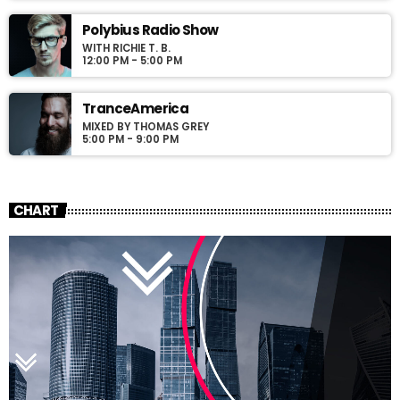
Polybius Radio Show
WITH RICHIE T. B.
12:00 PM - 5:00 PM
TranceAmerica
MIXED BY THOMAS GREY
5:00 PM - 9:00 PM
CHART