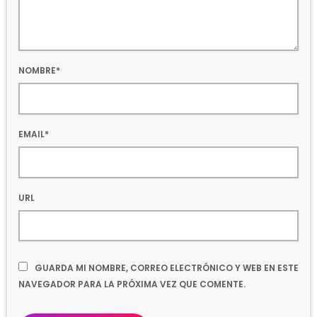
NOMBRE*
EMAIL*
URL
GUARDA MI NOMBRE, CORREO ELECTRÓNICO Y WEB EN ESTE
NAVEGADOR PARA LA PRÓXIMA VEZ QUE COMENTE.