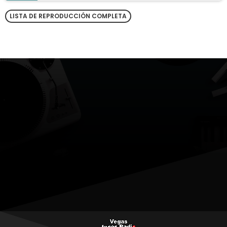
LISTA DE REPRODUCCIÓN COMPLETA