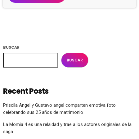
BUSCAR
BUSCAR
Recent Posts
Priscila Angel y Gustavo angel comparten emotiva foto
celebrando sus 25 años de matrimonio
La Momia 4 es una relaidad y trae a los actores originales de la
saga