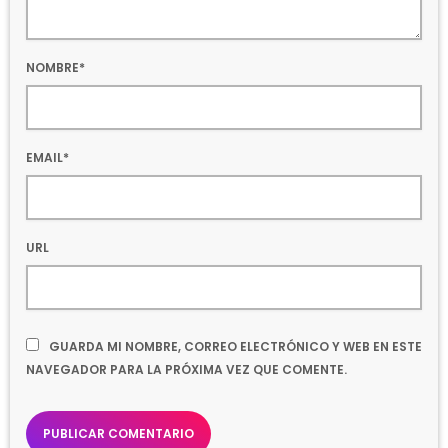
NOMBRE*
EMAIL*
URL
GUARDA MI NOMBRE, CORREO ELECTRÓNICO Y WEB EN ESTE
NAVEGADOR PARA LA PRÓXIMA VEZ QUE COMENTE.