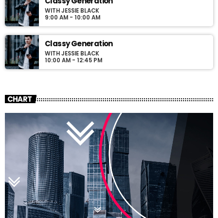
Classy Generation
WITH JESSIE BLACK
9:00 AM - 10:00 AM
Classy Generation
WITH JESSIE BLACK
10:00 AM - 12:45 PM
CHART