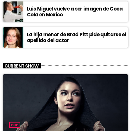
Luis Miguel vuelve a ser imagen de Coca
Cola en Mexico
La hija menor de Brad Pitt pide quitarse el
apellido del actor
CURRENT SHOW
POP