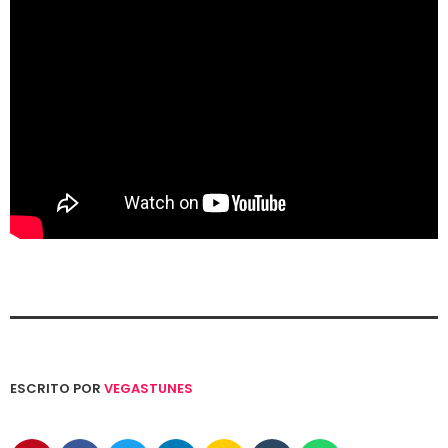
ESCRITO POR
VEGASTUNES