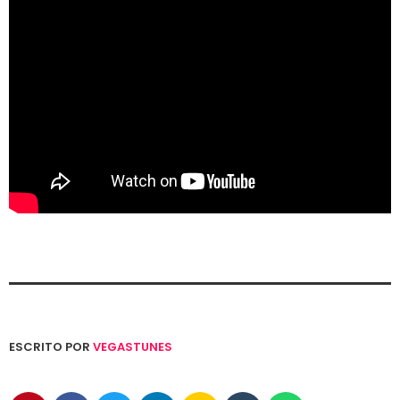
ESCRITO POR
VEGASTUNES