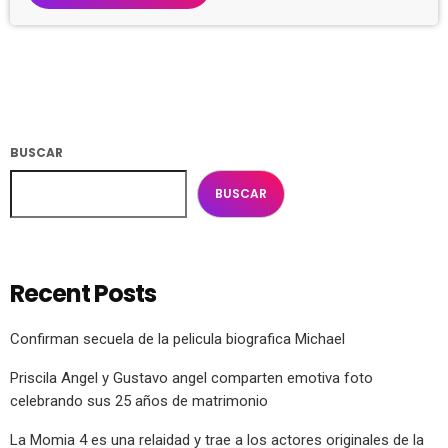
BUSCAR
BUSCAR
Recent Posts
Confirman secuela de la pelicula biografica Michael
Priscila Angel y Gustavo angel comparten emotiva foto
celebrando sus 25 años de matrimonio
La Momia 4 es una relaidad y trae a los actores originales de la