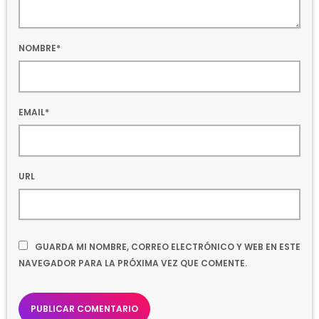
NOMBRE*
EMAIL*
URL
GUARDA MI NOMBRE, CORREO ELECTRÓNICO Y WEB EN ESTE
NAVEGADOR PARA LA PRÓXIMA VEZ QUE COMENTE.