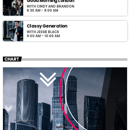
Good Morning London
WITH CINDY AND BRANDON
6:30 AM - 9:00 AM
Classy Generation
WITH JESSIE BLACK
9:00 AM - 10:00 AM
CHART