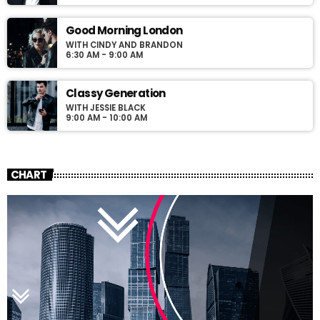
Good Morning London
WITH CINDY AND BRANDON
6:30 AM - 9:00 AM
Classy Generation
WITH JESSIE BLACK
9:00 AM - 10:00 AM
CHART