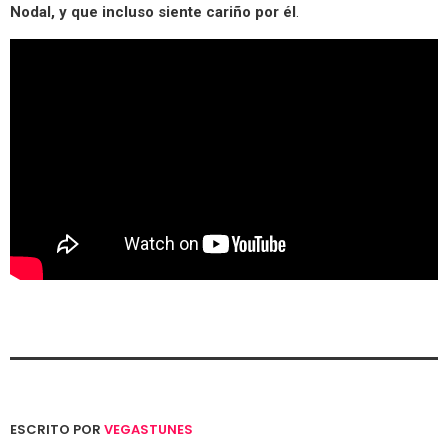
Nodal, y que incluso siente cariño por él
.
ESCRITO POR
VEGASTUNES