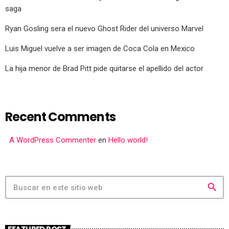
saga
Ryan Gosling sera el nuevo Ghost Rider del universo Marvel
Luis Miguel vuelve a ser imagen de Coca Cola en Mexico
La hija menor de Brad Pitt pide quitarse el apellido del actor
Recent Comments
A WordPress Commenter
en
Hello world!
search