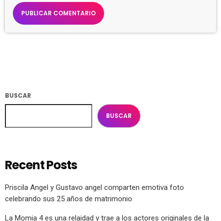
BUSCAR
BUSCAR
Recent Posts
Priscila Angel y Gustavo angel comparten emotiva foto
celebrando sus 25 años de matrimonio
La Momia 4 es una relaidad y trae a los actores originales de la