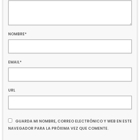
NOMBRE*
EMAIL*
URL
GUARDA MI NOMBRE, CORREO ELECTRÓNICO Y WEB EN ESTE
NAVEGADOR PARA LA PRÓXIMA VEZ QUE COMENTE.