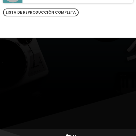
LISTA DE REPRODUCCIÓN COMPLETA