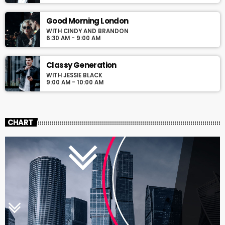
Good Morning London
WITH CINDY AND BRANDON
6:30 AM - 9:00 AM
Classy Generation
WITH JESSIE BLACK
9:00 AM - 10:00 AM
CHART