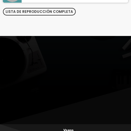
LISTA DE REPRODUCCIÓN COMPLETA