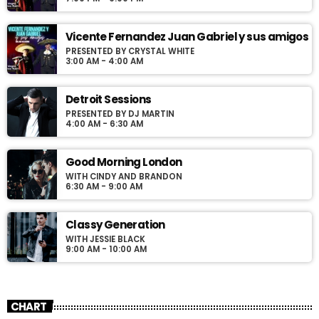
Vicente Fernandez Juan Gabriel y sus amigos
PRESENTED BY CRYSTAL WHITE
3:00 AM - 4:00 AM
Detroit Sessions
PRESENTED BY DJ MARTIN
4:00 AM - 6:30 AM
Good Morning London
WITH CINDY AND BRANDON
6:30 AM - 9:00 AM
Classy Generation
WITH JESSIE BLACK
9:00 AM - 10:00 AM
CHART