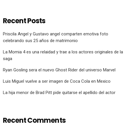
Recent Posts
Priscila Angel y Gustavo angel comparten emotiva foto
celebrando sus 25 años de matrimonio
La Momia 4 es una relaidad y trae a los actores originales de la
saga
Ryan Gosling sera el nuevo Ghost Rider del universo Marvel
Luis Miguel vuelve a ser imagen de Coca Cola en Mexico
La hija menor de Brad Pitt pide quitarse el apellido del actor
Recent Comments