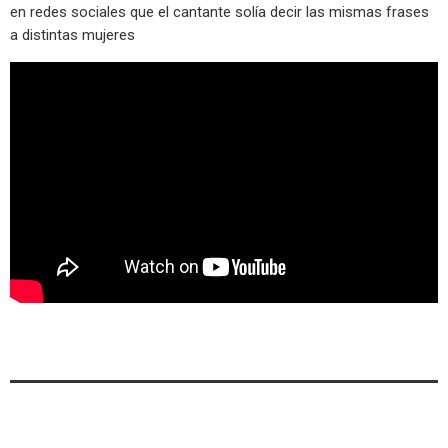
en redes sociales que el cantante solía decir las mismas frases
a distintas mujeres