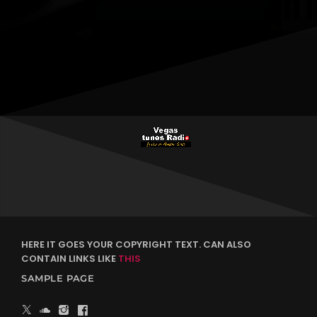
HERE IT GOES YOUR COPYRIGHT TEXT. CAN ALSO
CONTAIN LINKS LIKE
THIS
SAMPLE PAGE