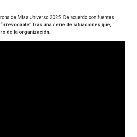
corona de Miss Universo 2025. De acuerdo con fuentes
“irrevocable” tras una serie de situaciones que,
ro de la organización
.