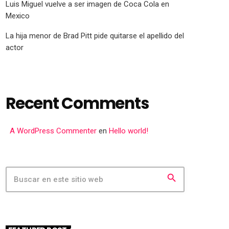
Luis Miguel vuelve a ser imagen de Coca Cola en
Mexico
La hija menor de Brad Pitt pide quitarse el apellido del
actor
Recent Comments
A WordPress Commenter
en
Hello world!
search