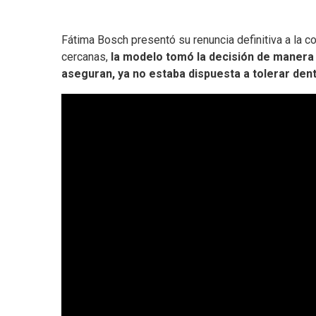
Fátima Bosch presentó su renuncia definitiva a la 
cercanas,
la modelo tomó la decisión de manera 
aseguran, ya no estaba dispuesta a tolerar dent