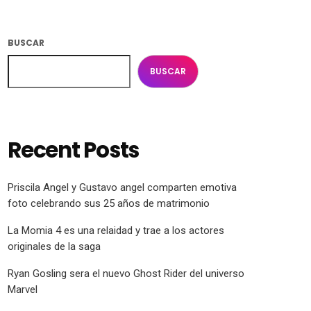
BUSCAR
BUSCAR
Recent Posts
Priscila Angel y Gustavo angel comparten emotiva
foto celebrando sus 25 años de matrimonio
La Momia 4 es una relaidad y trae a los actores
originales de la saga
Ryan Gosling sera el nuevo Ghost Rider del universo
Marvel