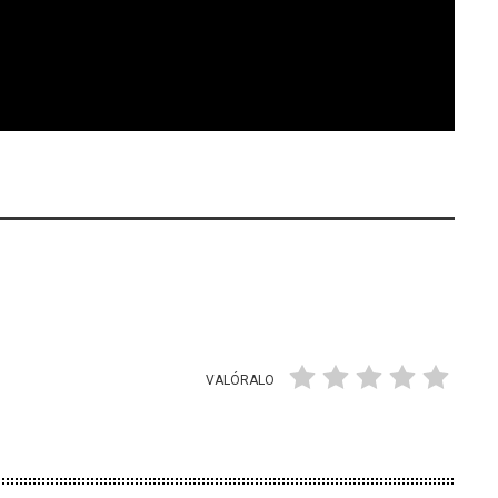
VALÓRALO